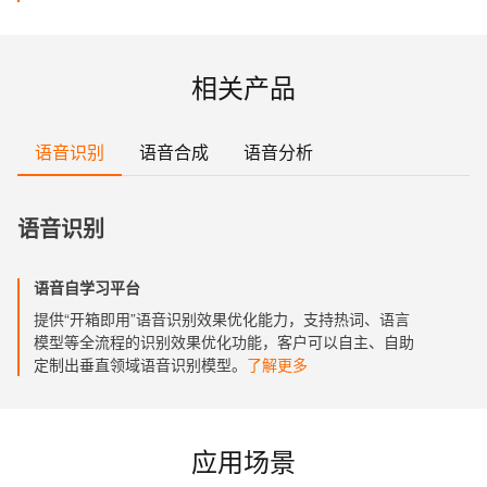
相关产品
语音识别
语音合成
语音分析
语音识别
语音自学习平台
提供“开箱即用”语音识别效果优化能力，支持热词、语言
模型等全流程的识别效果优化功能，客户可以自主、自助
定制出垂直领域语音识别模型。
了解更多
应用场景