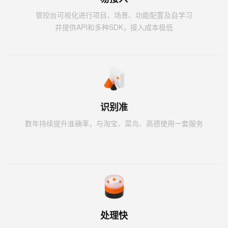
管控台可视化进行项目、场景、功能配置及自学习
并提供API和多种SDK，接入成本极低
识别准
数年持续提升准确率，与淘宝、菜鸟、高德使用一套服务
处理快