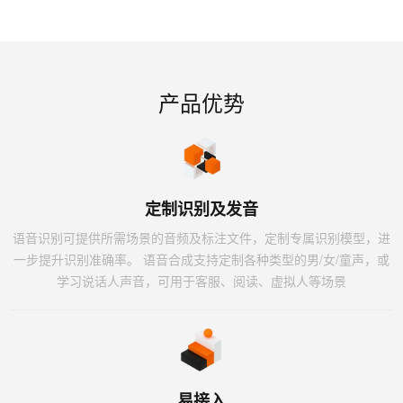
产品优势
定制识别及发音
语音识别可提供所需场景的音频及标注文件，定制专属识别模型，进
一步提升识别准确率。 语音合成支持定制各种类型的男/女/童声，或
学习说话人声音，可用于客服、阅读、虚拟人等场景
易接入