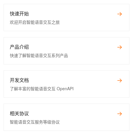
快速开始
欢迎开启智能语音交互之旅
产品介绍
快速了解智能语音交互系列产品
开发文档
了解丰富的智能语音交互 OpenAPI
相关协议
智能语音交互服务等级协议