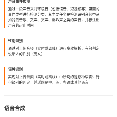
声音事件检测
通过一段声音来对环境音（包括语音、短视频等）里面的
事件类型进行检测分类，其主要任务是检测识别音频中诸
如背景音乐、哭声、笑声、爆炸声之类的声音，并标注出
声音的起止时间
性别识别
通过对上传音频（实时或离线）进行高效解析，有效判定
说话人的性别（男女）
语种识别
实现对上传音频（实时或离线）中所说的是哪种语言进行
句级别的判定，并返回是中、英、粤语或其他语言
语音合成