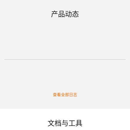
产品动态
查看全部日志
文档与工具