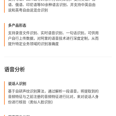
语、俄语、印尼语等50余种语言识别、并支持中英自由
说和英粤自由说混合识别
多产品形态
支持录音文件识别、实时语音识别、一句话识别，可供用
户自行上传数据，对阿里的语音技术进行深度定制，从而
提升特定业务领域的识别准确度
语音分析
说话人识别
基于自研声纹识别算法，通过解析一段语音，将提取到的
音频特征与之前注册的音频特征进行比对，来对说话人身
份进行核验（类似人脸识别）