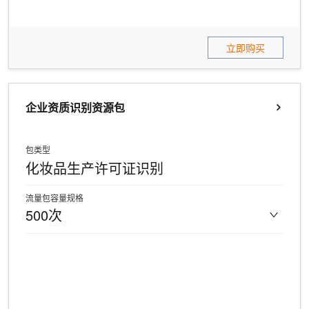
立即购买
企业资质识别资源包
包类型
化妆品生产许可证识别
流量包容量规格
500次