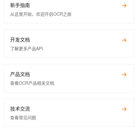
新手指南
从这里开始，欢迎开启OCR之旅
开发文档
了解更多产品API
产品文档
查看OCR产品相关文档
技术交流
查看常见问题