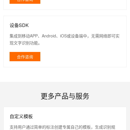
设备SDK
集成到移动APP、Android、iOS或设备端中，无需网络即可实
现文字识别功能。
合作咨询
更多产品与服务
自定义模板
支持用户通过简单的标注创建专属自己的模板，生成识别规