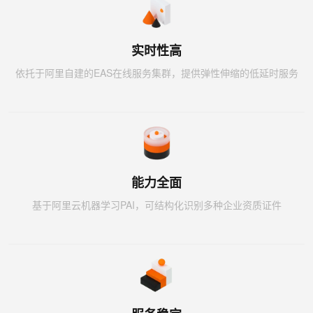
实时性高
依托于阿里自建的EAS在线服务集群，提供弹性伸缩的低延时服务
能力全面
基于阿里云机器学习PAI，可结构化识别多种企业资质证件