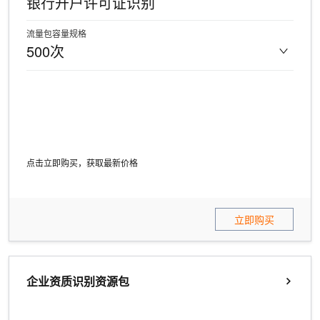
银行开户许可证识别
流量包容量规格
500次
点击立即购买，获取最新价格
立即购买
企业资质识别资源包