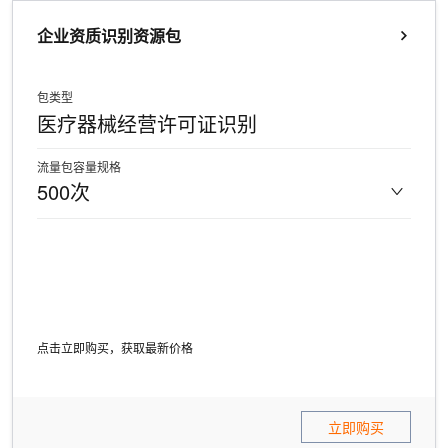
企业资质识别资源包
包类型
医疗器械经营许可证识别
流量包容量规格
500次
点击立即购买，获取最新价格
立即购买