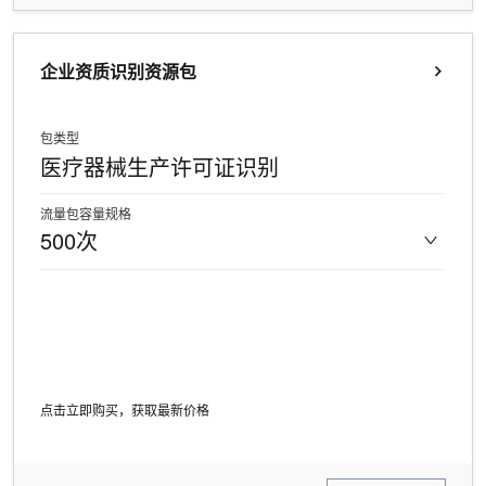
企业资质识别资源包
包类型
医疗器械生产许可证识别
流量包容量规格
500次
点击立即购买，获取最新价格