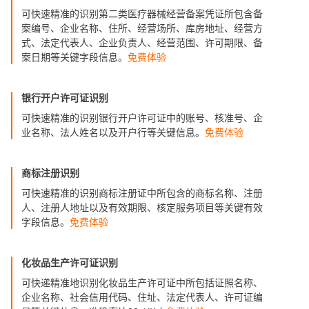
可快速精准的识别第二类医疗器械经营备案凭证所包含备
案编号、企业名称、住所、经营场所、库房地址、经营方
式、法定代表人、企业负责人、经营范围、许可期限、备
案日期等关键字段信息。
免费体验
银行开户许可证识别
可快速精准的识别银行开户许可证中的账号、核准号、企
业名称、法人姓名以及开户行等关键信息。
免费体验
商标注册识别
可快速精准的识别商标注册证中所包含的商标名称、注册
人、注册人地址以及有效期限、核定服务项目等关键有效
字段信息。
免费体验
化妆品生产许可证识别
可快递精准地识别化妆品生产许可证中所包括证照名称、
企业名称、社会信用代码、住址、法定代表人、许可证编