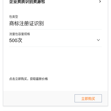
企业资质识别资源包
包类型
商标注册证识别
流量包容量规格
500次
点击立即购买，获取最新价格
立即购买