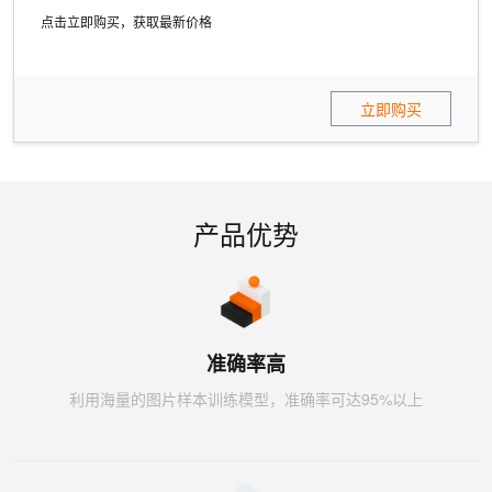
点击立即购买，获取最新价格
立即购买
产品优势
准确率高
利用海量的图片样本训练模型，准确率可达95%以上