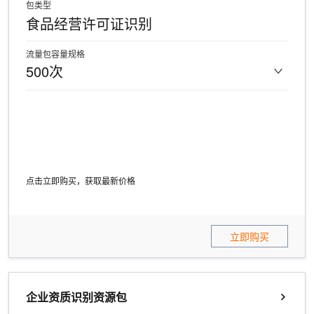
包类型
食品经营许可证识别
流量包容量规格
500次
点击立即购买，获取最新价格
立即购买
企业资质识别资源包