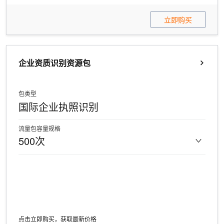
立即购买
企业资质识别资源包
包类型
国际企业执照识别
流量包容量规格
500次
点击立即购买，获取最新价格