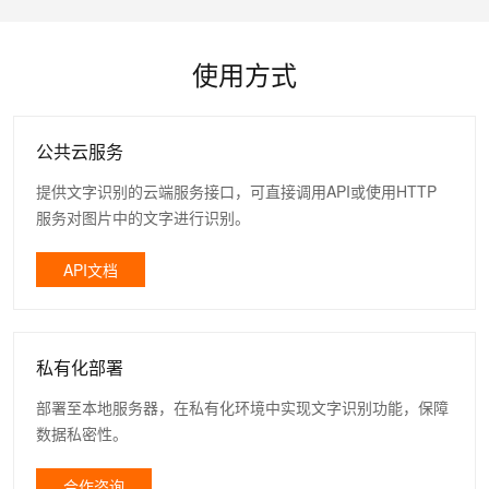
使用方式
公共云服务
提供文字识别的云端服务接口，可直接调用API或使用HTTP
服务对图片中的文字进行识别。
API文档
私有化部署
部署至本地服务器，在私有化环境中实现文字识别功能，保障
数据私密性。
合作咨询