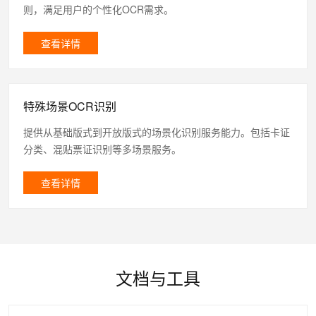
则，满足用户的个性化OCR需求。
查看详情
特殊场景OCR识别
提供从基础版式到开放版式的场景化识别服务能力。包括卡证
分类、混贴票证识别等多场景服务。
查看详情
文档与工具