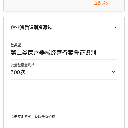
立即购买
企业资质识别资源包
包类型
第二类医疗器械经营备案凭证识别
流量包容量规格
500次
点击立即购买，获取最新价格