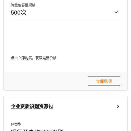
流量包容量规格
500次
点击立即购买，获取最新价格
立即购买
企业资质识别资源包
包类型