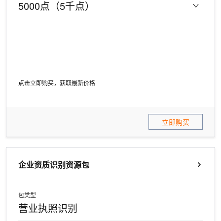
5000点（5千点）
点击立即购买，获取最新价格
立即购买
企业资质识别资源包
包类型
营业执照识别