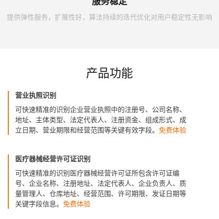
服务稳定
提供弹性服务，扩展性好，算法持续的迭代优化对用户稳定性无影响
产品功能
营业执照识别
可快速精准的识别企业营业执照中的注册号、公司名称、
地址、主体类型、法定代表人、注册资金、组成形式、成
立日期、营业期限和经营范围等关键有效字段。
免费体验
医疗器械经营许可证识别
可快速精准的识别医疗器械经营许可证所包含许可证编
号、企业名称、注册地址、法定代表人、企业负责人、质
量管理人、仓库地址、经营范围、许可期限、发证日期等
关键字段信息。
免费体验