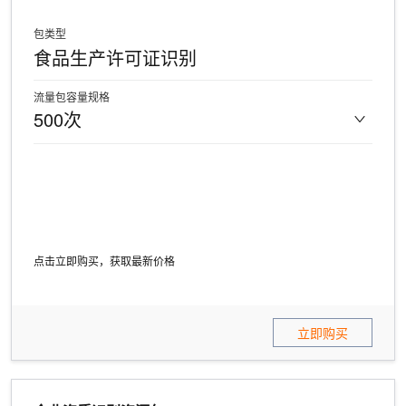
包类型
食品生产许可证识别
流量包容量规格
500次
点击立即购买，获取最新价格
立即购买