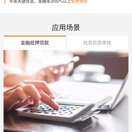
号等关键信息。准确率达92%以上
免费体验
应用场景
金融抵押贷款
政务资质审核