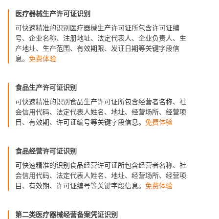
医疗器械生产许可证识别
可快速精准的识别医疗器械生产许可证所包含许可证编
号、企业名称、注册地址、法定代表人、企业负责人、生
产地址、生产范围、有效期限、发证日期等关键字段信
息。
免费体验
食品生产许可证识别
可快速精准的识别食品生产许可证所包含经营者名称、社
会信用代码、法定代表人姓名、地址、经营场所、经营项
目、有效期、许可证编号等关键字段信息。
免费体验
食品经营许可证识别
可快速精准的识别食品经营许可证所包含经营者名称、社
会信用代码、法定代表人姓名、地址、经营场所、经营项
目、有效期、许可证编号等关键字段信息。
免费体验
第二类医疗器械经营备案凭证识别