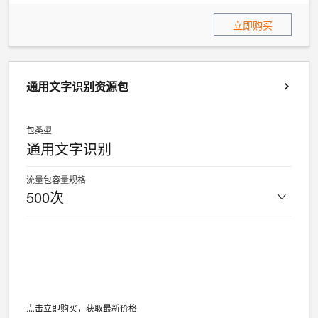
立即购买
通用文字识别资源包
包类型
通用文字识别
流量包容量规格
500次
点击立即购买，获取最新价格