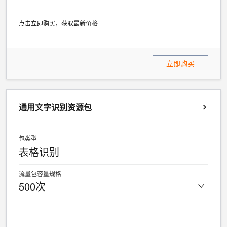
点击立即购买，获取最新价格
立即购买
通用文字识别资源包
包类型
表格识别
流量包容量规格
500次