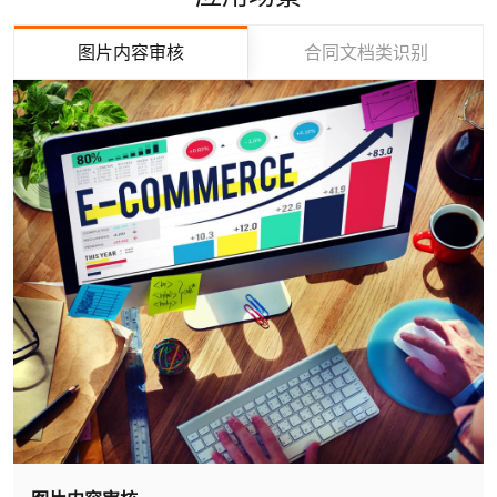
图片内容审核
合同文档类识别