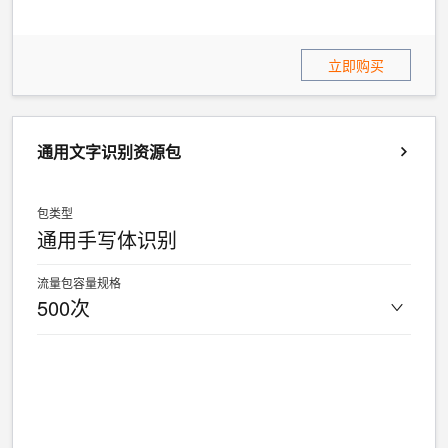
立即购买
通用文字识别资源包
包类型
通用手写体识别
流量包容量规格
500次