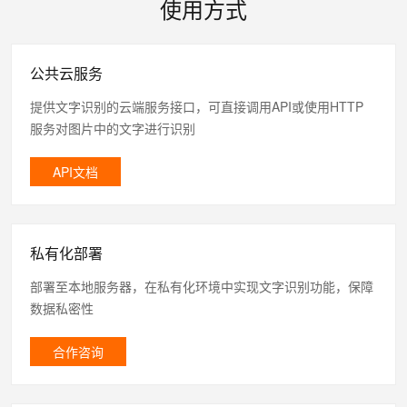
使用方式
公共云服务
提供文字识别的云端服务接口，可直接调用API或使用HTTP
服务对图片中的文字进行识别
API文档
私有化部署
部署至本地服务器，在私有化环境中实现文字识别功能，保障
数据私密性
合作咨询