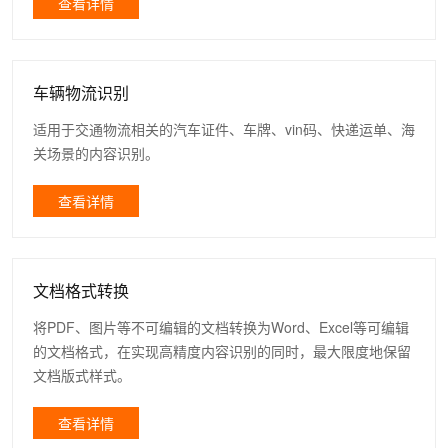
查看详情
车辆物流识别
适用于交通物流相关的汽车证件、车牌、vin码、快递运单、海
关场景的内容识别。
查看详情
文档格式转换
将PDF、图片等不可编辑的文档转换为Word、Excel等可编辑
的文档格式，在实现高精度内容识别的同时，最大限度地保留
文档版式样式。
查看详情