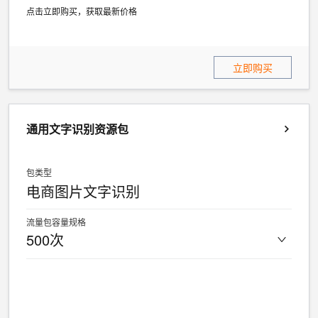
点击立即购买，获取最新价格
立即购买
通用文字识别资源包
包类型
电商图片文字识别
流量包容量规格
500次