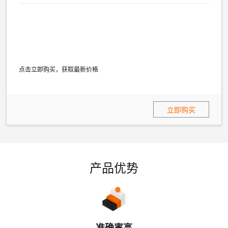
点击立即购买，获取最新价格
立即购买
产品优势
准确率高