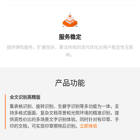
服务稳定
提供弹性服务，扩展性好，算法持续的迭代优化对用户稳定性无影
响。
产品功能
全文识别高精版
集表格识别、旋转识别、生僻字识别等多功能为一体，支
持多格式版面、复杂文档背景和光照环境的精准识别，提
供高性价比的多场景文字识别体验。同时针对有印章、手
印的文档，可实现印章擦除后识别。
立即体验