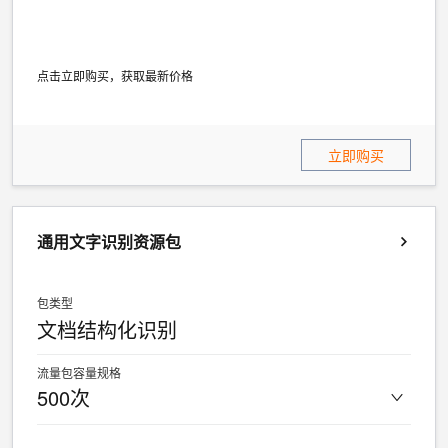
点击立即购买，获取最新价格
立即购买
通用文字识别资源包
包类型
文档结构化识别
流量包容量规格
500次