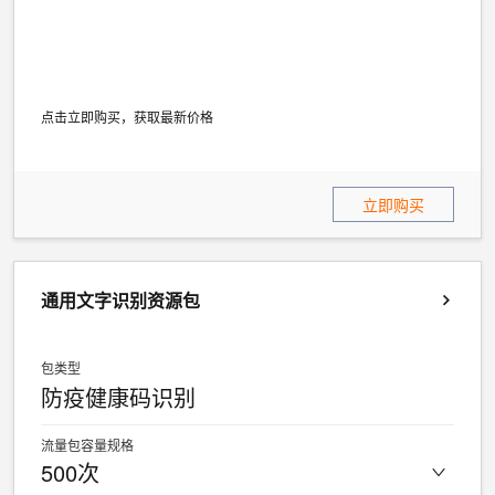
点击立即购买，获取最新价格
立即购买
通用文字识别资源包
包类型
防疫健康码识别
流量包容量规格
500次