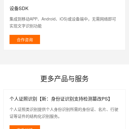
设备SDK
集成到移动APP、Android、iOS)或设备端中，无需网络即可
实现文字识别功能
合作咨询
更多产品与服务
个人证照识别【新：身份证识别支持检测篡改PS】
个人证照类识别提供个人身份识别所需的身份证、名片、行驶
证等证件的结构化识别服务。