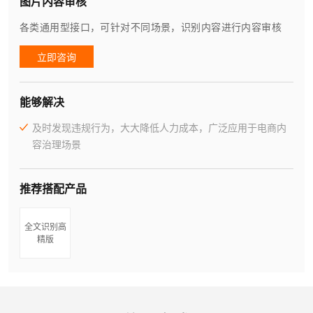
图片内容审核
各类通用型接口，可针对不同场景，识别内容进行内容审核
立即咨询
能够解决
及时发现违规行为，大大降低人力成本，广泛应用于电商内
容治理场景
推荐搭配产品
全文识别高
精版