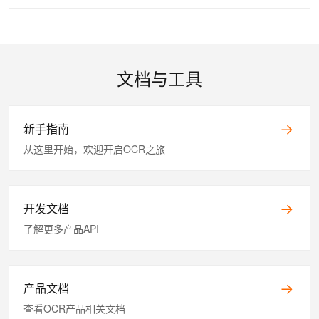
文档与工具
新手指南
从这里开始，欢迎开启OCR之旅
开发文档
了解更多产品API
产品文档
查看OCR产品相关文档