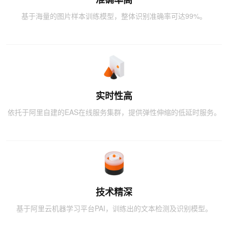
基于海量的图片样本训练模型，整体识别准确率可达99%。
实时性高
依托于阿里自建的EAS在线服务集群，提供弹性伸缩的低延时服务。
技术精深
基于阿里云机器学习平台PAI，训练出的文本检测及识别模型。