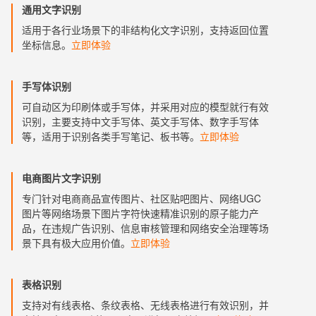
通用文字识别
适用于各行业场景下的非结构化文字识别，支持返回位置
坐标信息。
立即体验
手写体识别
可自动区为印刷体或手写体，并采用对应的模型就行有效
识别，主要支持中文手写体、英文手写体、数字手写体
等，适用于识别各类手写笔记、板书等。
立即体验
电商图片文字识别
专门针对电商商品宣传图片、社区贴吧图片、网络UGC
图片等网络场景下图片字符快速精准识别的原子能力产
品，在违规广告识别、信息审核管理和网络安全治理等场
景下具有极大应用价值。
立即体验
表格识别
支持对有线表格、条纹表格、无线表格进行有效识别，并