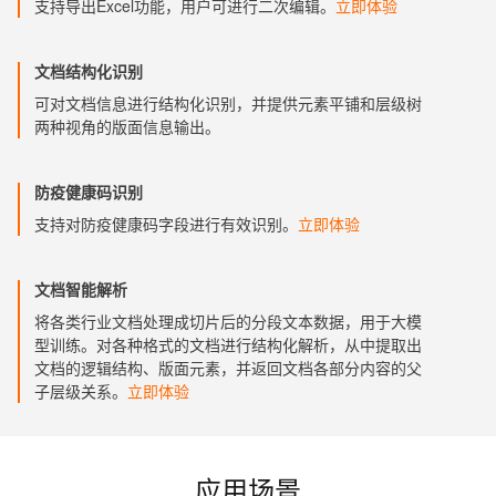
支持导出Excel功能，用户可进行二次编辑。
立即体验
文档结构化识别
可对文档信息进行结构化识别，并提供元素平铺和层级树
两种视角的版面信息输出。
防疫健康码识别
支持对防疫健康码字段进行有效识别。
立即体验
文档智能解析
将各类行业文档处理成切片后的分段文本数据，用于大模
型训练。对各种格式的文档进行结构化解析，从中提取出
文档的逻辑结构、版面元素，并返回文档各部分内容的父
子层级关系。
立即体验
应用场景