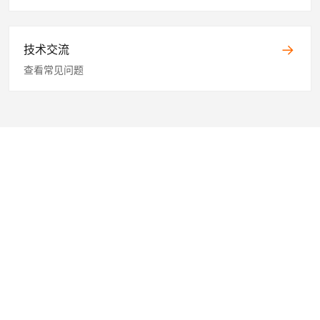
技术交流
查看常见问题