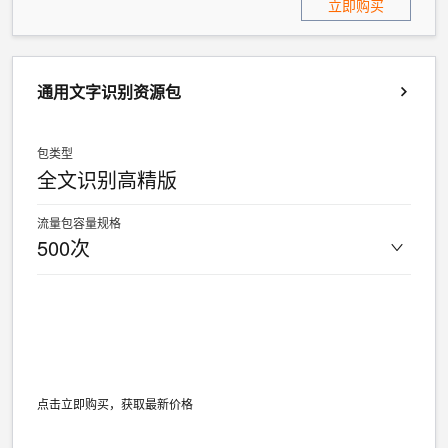
立即购买
通用文字识别资源包
包类型
全文识别高精版
流量包容量规格
500次
点击立即购买，获取最新价格