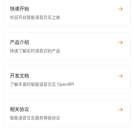
快速开始
欢迎开启智能语音交互之旅
产品介绍
快速了解实时语音识别产品
开发文档
了解丰富的智能语音交互 OpenAPI
相关协议
智能语音交互服务等级协议