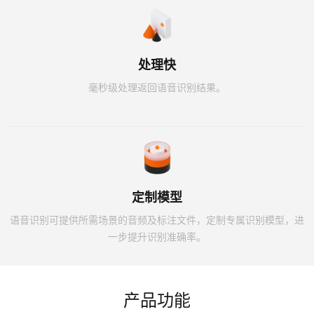
处理快
毫秒级处理返回语音识别结果。
定制模型
语音识别可提供所需场景的音频及标注文件，定制专属识别模型，进
一步提升识别准确率。
产品功能