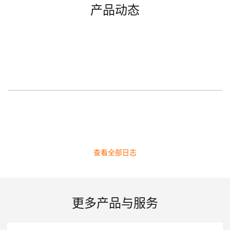
产品动态
查看全部日志
更多产品与服务