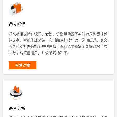
通义听悟
通义听悟支持在课程、会议、访谈等场景下实时转录和音视频
转文字，智能生成总结，实时翻译打破跨语言沟通障碍。通义
听悟还支持快速标记关键信息，识别结果和笔记能够轻松下载
并分享给其他用户，让信息流动起来。
查看详情
语音分析