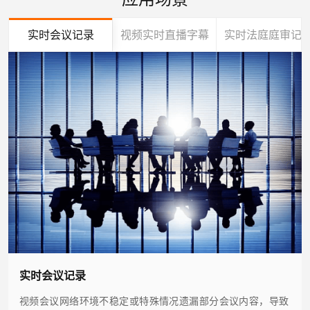
实时会议记录
视频实时直播字幕
实时法庭庭审记
实时会议记录
视频会议网络环境不稳定或特殊情况遗漏部分会议内容，导致