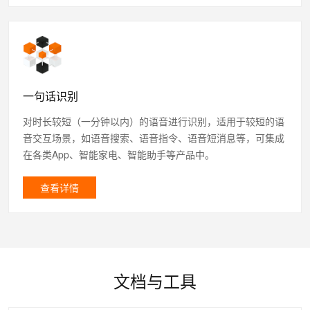
一句话识别
对时长较短（一分钟以内）的语音进行识别，适用于较短的语
音交互场景，如语音搜索、语音指令、语音短消息等，可集成
在各类App、智能家电、智能助手等产品中。
查看详情
文档与工具