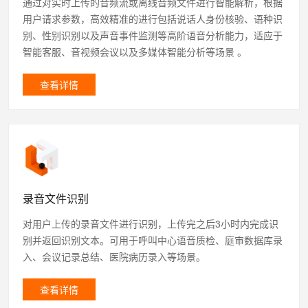
通过对实时上传的音频流或离线音频文件进行智能解析，根据
用户请求参数，高效精准的进行包括说话人身份核验、语种识
别、性别识别以及声音事件监测等高阶语音分析能力，适应于
智能客服、音视频会议以及多媒体智能分析等场景 。
查看详情
录音文件识别
对用户上传的录音文件进行识别，上传完之后3小时内完成识
别并返回识别文本。可用于呼叫中心语音质检、庭审数据库录
入、会议记录总结、医院病历录入等场景。
查看详情