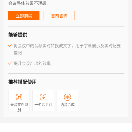
会议整体效果不理想。
立即购买
售前咨询
能够提供
将会议中的音频实时转换成文字，用于字幕展示及实时纪要
查阅；
提升会议产出的效率。
推荐搭配使用
录音文件识
一句话识别
语音合成
别